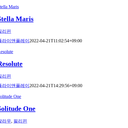
tella Maris
Stella Maris
필리핀
플라이앤플레이
2022-04-21T11:02:54+09:00
esolute
Resolute
필리핀
플라이앤플레이
2022-04-21T14:29:56+09:00
olitude One
Solitude One
팔라우
,
필리핀