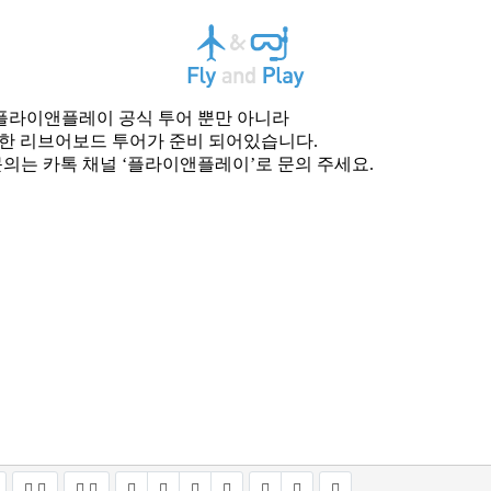
플라이앤플레이 공식 투어 뿐만 아니라
한 리브어보드 투어가 준비 되어있습니다.
문의는
카톡 채널 ‘플라이앤플레이’로 문의 주세요.